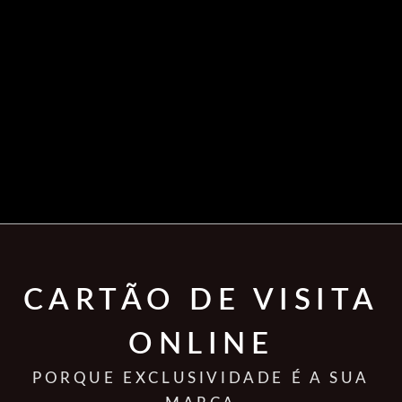
CARTÃO DE VISITA
ONLINE
PORQUE EXCLUSIVIDADE É A SUA