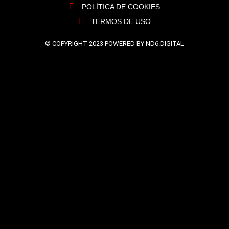
POLÍTICA DE COOKIES
TERMOS DE USO
© COPYRIGHT 2023 POWERED BY ND6.DIGITAL