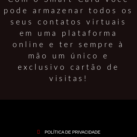
pode armazenar todos os
seus contatos virtuais
em uma plataforma
online e ter sempre à
mão um único e
exclusivo cartão de
visitas!
POLÍTICA DE PRIVACIDADE