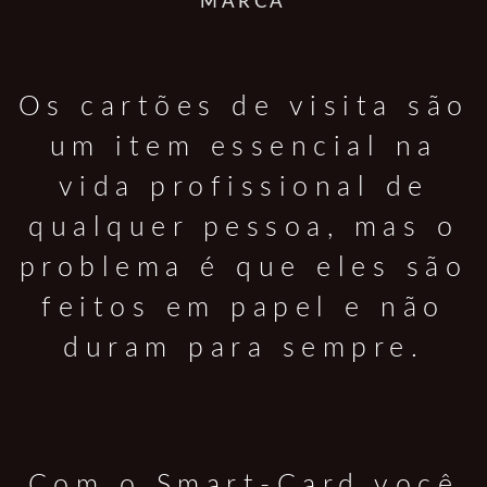
MARCA
Os cartões de visita são
um item essencial na
vida profissional de
qualquer pessoa, mas o
problema é que eles são
feitos em papel e não
duram para sempre.
Com o Smart-Card você