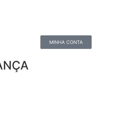
MINHA CONTA
ANÇA