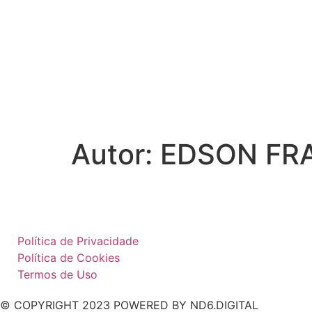
Autor:
EDSON FR
Política de Privacidade
Política de Cookies
Termos de Uso
© COPYRIGHT 2023 POWERED BY ND6.DIGITAL