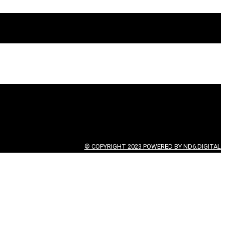
© COPYRIGHT 2023 POWERED BY ND6.DIGITAL