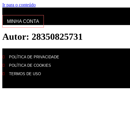
Ir para o conteúdo
MINHA CONTA
Autor:
28350825731
POLÍTICA DE PRIVACIDADE
POLÍTICA DE COOKIES
TERMOS DE USO