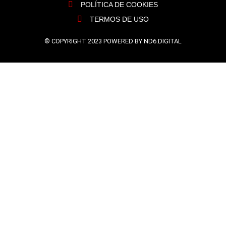
POLÍTICA DE COOKIES
TERMOS DE USO
© COPYRIGHT 2023 POWERED BY ND6.DIGITAL