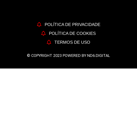
POLÍTICA DE PRIVACIDADE
POLÍTICA DE COOKIES
TERMOS DE USO
© COPYRIGHT 2023 POWERED BY ND6.DIGITAL