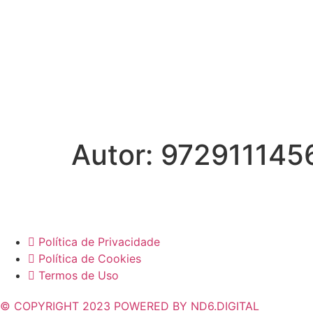
Autor:
972911145
Política de Privacidade
Política de Cookies
Termos de Uso
© COPYRIGHT 2023 POWERED BY ND6.DIGITAL