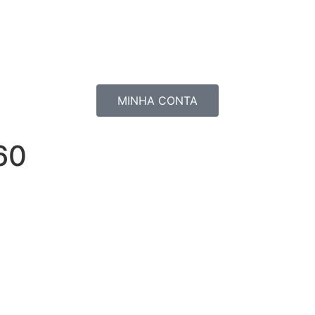
MINHA CONTA
60