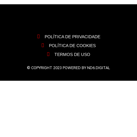
POLÍTICA DE PRIVACIDADE
POLÍTICA DE COOKIES
TERMOS DE USO
© COPYRIGHT 2023 POWERED BY ND6.DIGITAL