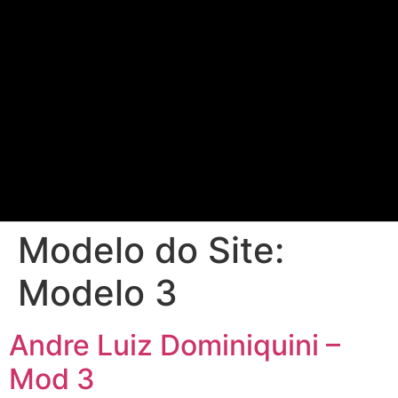
Modelo do Site:
Modelo 3
Andre Luiz Dominiquini –
Mod 3