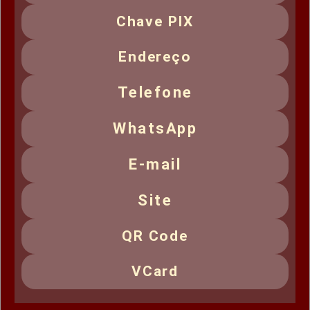
Chave PIX
Endereço
Telefone
WhatsApp
E-mail
Site
QR Code
VCard