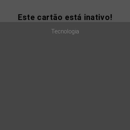
Este cartão está inativo!
Tecnologia