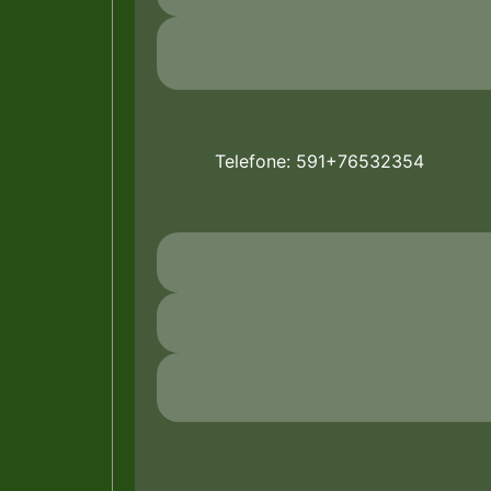
Telefone: 591+76532354