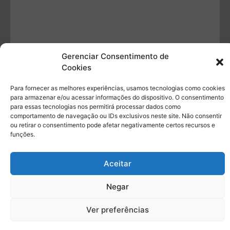
Gerenciar Consentimento de
Cookies
Para fornecer as melhores experiências, usamos tecnologias como cookies
para armazenar e/ou acessar informações do dispositivo. O consentimento
para essas tecnologias nos permitirá processar dados como
comportamento de navegação ou IDs exclusivos neste site. Não consentir
ou retirar o consentimento pode afetar negativamente certos recursos e
funções.
Aceitar
Negar
Ver preferências