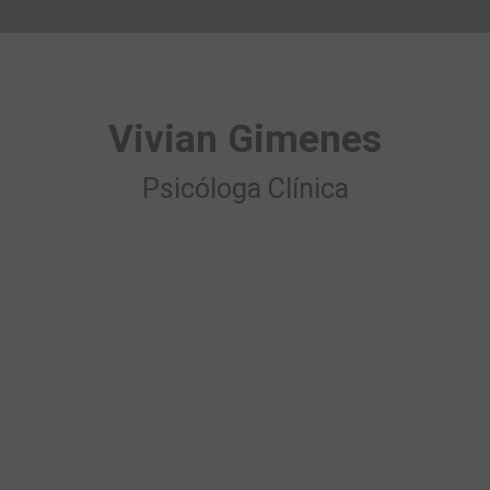
Vivian Gimenes
Psicóloga Clínica