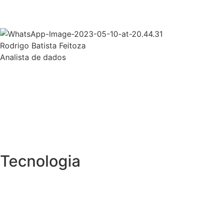
Rodrigo Batista Feitoza
Analista de dados
Tecnologia