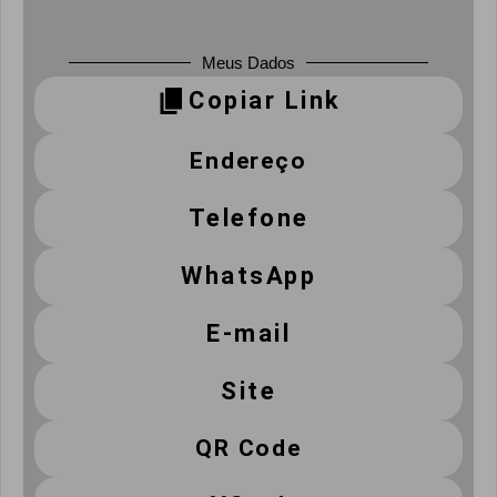
Meus Dados
Copiar Link
Endereço
Telefone
WhatsApp
E-mail
Site
QR Code