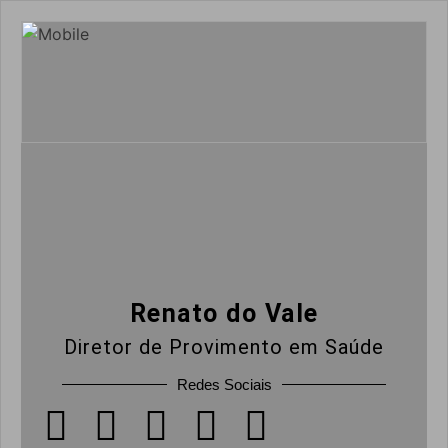
Renato do Vale
Diretor de Provimento em Saúde
Redes Sociais